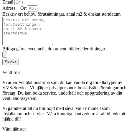
Email
Adress + Ort
Beskriv ert behov, förutsättningar, antal m2 & önskat startdatum
Bifoga gärna eventuella dokument, bilder eller ritningar
Skicka
Ventfirma
Vi är en Ventilationsfirma som du kan vända dig för alla typer av
VVS-Service. Vi hjälper privatpersoner, bostadsrättsföreningar och
företag.
Du kan boka service, underhåll och uppgradering av ditt
ventilationssystem.
Vi garanterar att du blir nöjd med såväl val av modell som
installation och service. Våra kunniga hantverkare är alltid redo att
hjälpa till!
Våra tjänster