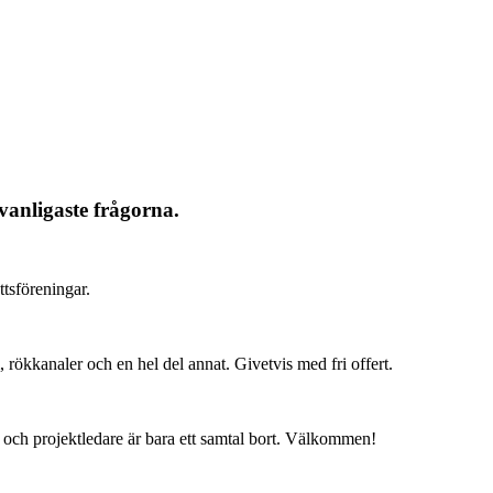
vanligaste frågorna.
ttsföreningar.
, rökkanaler och en hel del annat. Givetvis med fri offert.
niker och projektledare är bara ett samtal bort. Välkommen!