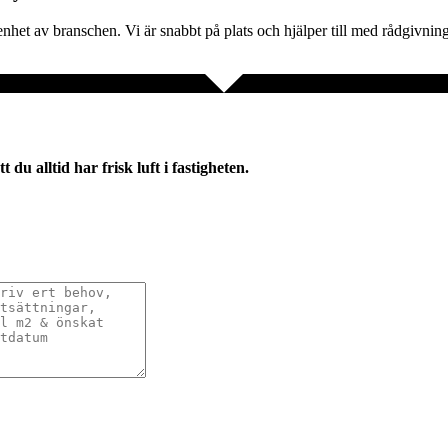
nhet av branschen. Vi är snabbt på plats och hjälper till med rådgivning, 
 du alltid har frisk luft i fastigheten.