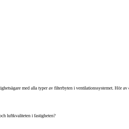
ighetsägare med alla typer av filterbyten i ventilationssystemet. Hör av d
 och luftkvaliteten i fastigheten?