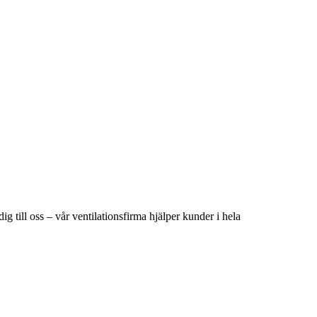
ig till oss – vår ventilationsfirma hjälper kunder i hela