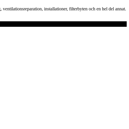
ventilationsreparation, installationer, filterbyten och en hel del annat.