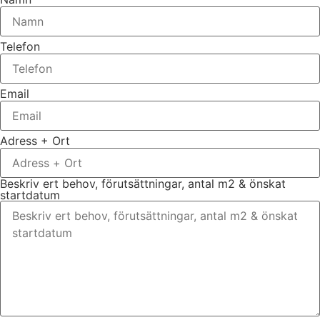
Telefon
Email
Adress + Ort
Beskriv ert behov, förutsättningar, antal m2 & önskat
startdatum