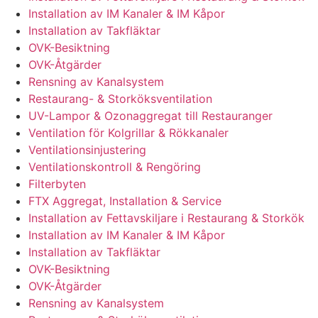
Installation av IM Kanaler & IM Kåpor
Installation av Takfläktar
OVK-Besiktning
OVK-Åtgärder
Rensning av Kanalsystem
Restaurang- & Storköksventilation
UV-Lampor & Ozonaggregat till Restauranger
Ventilation för Kolgrillar & Rökkanaler
Ventilationsinjustering
Ventilationskontroll & Rengöring
Filterbyten
FTX Aggregat, Installation & Service
Installation av Fettavskiljare i Restaurang & Storkök
Installation av IM Kanaler & IM Kåpor
Installation av Takfläktar
OVK-Besiktning
OVK-Åtgärder
Rensning av Kanalsystem