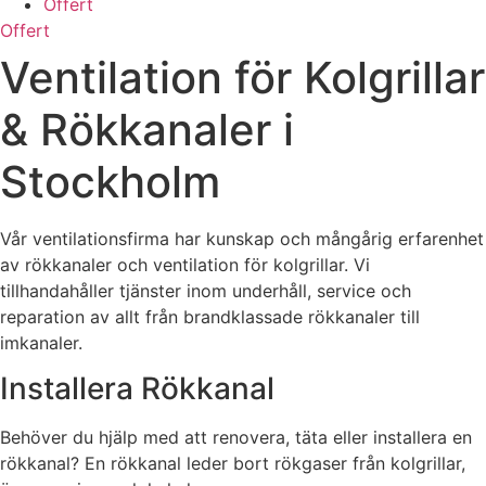
Offert
Offert
Ventilation för Kolgrillar
& Rökkanaler i
Stockholm
Vår ventilationsfirma har kunskap och mångårig erfarenhet
av rökkanaler och ventilation för kolgrillar. Vi
tillhandahåller tjänster inom underhåll, service och
reparation av allt från brandklassade rökkanaler till
imkanaler.
Installera Rökkanal
Behöver du hjälp med att renovera, täta eller installera en
rökkanal? En rökkanal leder bort rökgaser från kolgrillar,