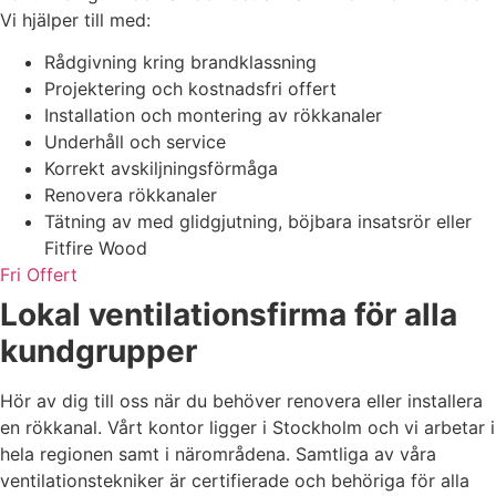
Vi hjälper till med:
Rådgivning kring brandklassning
Projektering och kostnadsfri offert
Installation och montering av rökkanaler
Underhåll och service
Korrekt avskiljningsförmåga
Renovera rökkanaler
Tätning av med glidgjutning, böjbara insatsrör eller
Fitfire Wood
Fri Offert
Lokal ventilationsfirma för alla
kundgrupper
Hör av dig till oss när du behöver renovera eller installera
en rökkanal. Vårt kontor ligger i Stockholm och vi arbetar i
hela regionen samt i närområdena. Samtliga av våra
ventilationstekniker är certifierade och behöriga för alla