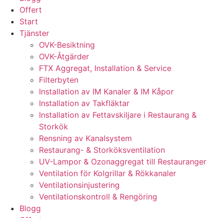
Offert
Start
Tjänster
OVK-Besiktning
OVK-Åtgärder
FTX Aggregat, Installation & Service
Filterbyten
Installation av IM Kanaler & IM Kåpor
Installation av Takfläktar
Installation av Fettavskiljare i Restaurang &
Storkök
Rensning av Kanalsystem
Restaurang- & Storköksventilation
UV-Lampor & Ozonaggregat till Restauranger
Ventilation för Kolgrillar & Rökkanaler
Ventilationsinjustering
Ventilationskontroll & Rengöring
Blogg