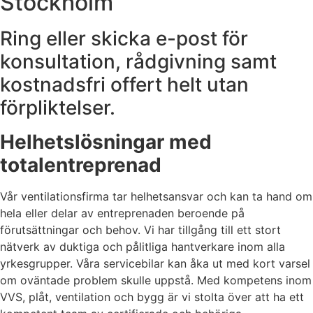
Stockholm
Ring eller skicka e-post för
konsultation, rådgivning samt
kostnadsfri offert helt utan
förpliktelser.
Helhetslösningar med
totalentreprenad
Vår ventilationsfirma tar helhetsansvar och kan ta hand om
hela eller delar av entreprenaden beroende på
förutsättningar och behov. Vi har tillgång till ett stort
nätverk av duktiga och pålitliga hantverkare inom alla
yrkesgrupper. Våra servicebilar kan åka ut med kort varsel
om oväntade problem skulle uppstå. Med kompetens inom
VVS, plåt, ventilation och bygg är vi stolta över att ha ett