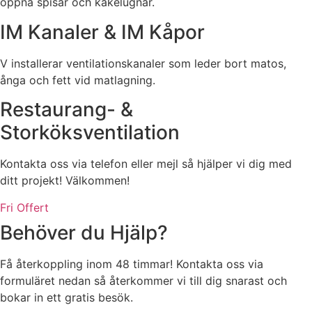
öppna spisar och kakelugnar.
IM Kanaler & IM Kåpor
V installerar ventilationskanaler som leder bort matos,
ånga och fett vid matlagning.
Restaurang- &
Storköksventilation
Kontakta oss via telefon eller mejl så hjälper vi dig med
ditt projekt! Välkommen!
Fri Offert
Behöver du Hjälp?
Få återkoppling inom 48 timmar! Kontakta oss via
formuläret nedan så återkommer vi till dig snarast och
bokar in ett gratis besök.