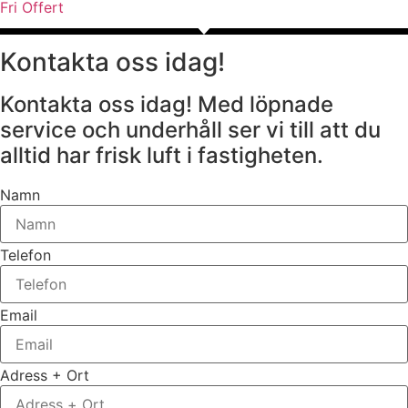
Fri Offert
Kontakta oss idag!
Kontakta oss idag! Med löpnade
service och underhåll ser vi till att du
alltid har frisk luft i fastigheten.
Namn
Telefon
Email
Adress + Ort