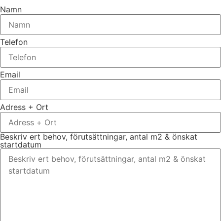
Namn
Telefon
Email
Adress + Ort
Beskriv ert behov, förutsättningar, antal m2 & önskat
startdatum