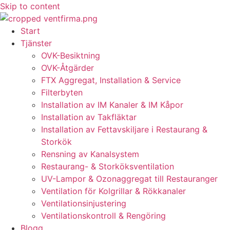
Skip to content
Start
Tjänster
OVK-Besiktning
OVK-Åtgärder
FTX Aggregat, Installation & Service
Filterbyten
Installation av IM Kanaler & IM Kåpor
Installation av Takfläktar
Installation av Fettavskiljare i Restaurang &
Storkök
Rensning av Kanalsystem
Restaurang- & Storköksventilation
UV-Lampor & Ozonaggregat till Restauranger
Ventilation för Kolgrillar & Rökkanaler
Ventilationsinjustering
Ventilationskontroll & Rengöring
Blogg