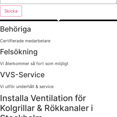
Skicka
Behöriga
Certifierade medarbetare
Felsökning
Vi återkommer så fort som möjligt
VVS-Service
Vi utför underhåll & service
Installa Ventilation för
Kolgrillar & Rökkanaler i