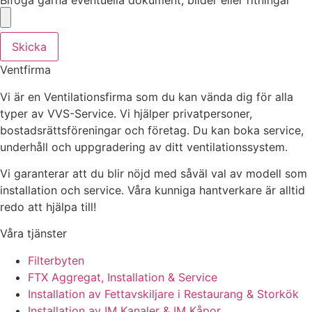
Skicka
Ventfirma
Vi är en Ventilationsfirma som du kan vända dig för alla
typer av VVS-Service. Vi hjälper privatpersoner,
bostadsrättsföreningar och företag.
Du kan boka service,
underhåll och uppgradering av ditt ventilationssystem.
Vi garanterar att du blir nöjd med såväl val av modell som
installation och service. Våra kunniga hantverkare är alltid
redo att hjälpa till!
Våra tjänster
Filterbyten
FTX Aggregat, Installation & Service
Installation av Fettavskiljare i Restaurang & Storkök
Installation av IM Kanaler & IM Kåpor