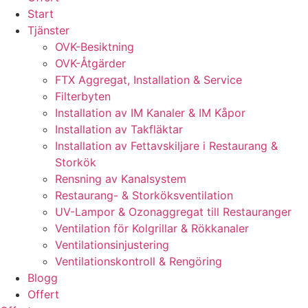
Start
Tjänster
OVK-Besiktning
OVK-Åtgärder
FTX Aggregat, Installation & Service
Filterbyten
Installation av IM Kanaler & IM Kåpor
Installation av Takfläktar
Installation av Fettavskiljare i Restaurang &
Storkök
Rensning av Kanalsystem
Restaurang- & Storköksventilation
UV-Lampor & Ozonaggregat till Restauranger
Ventilation för Kolgrillar & Rökkanaler
Ventilationsinjustering
Ventilationskontroll & Rengöring
Blogg
Offert