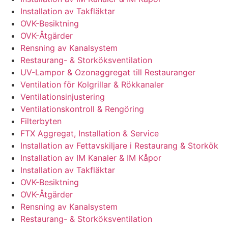
Installation av Takfläktar
OVK-Besiktning
OVK-Åtgärder
Rensning av Kanalsystem
Restaurang- & Storköksventilation
UV-Lampor & Ozonaggregat till Restauranger
Ventilation för Kolgrillar & Rökkanaler
Ventilationsinjustering
Ventilationskontroll & Rengöring
Filterbyten
FTX Aggregat, Installation & Service
Installation av Fettavskiljare i Restaurang & Storkök
Installation av IM Kanaler & IM Kåpor
Installation av Takfläktar
OVK-Besiktning
OVK-Åtgärder
Rensning av Kanalsystem
Restaurang- & Storköksventilation