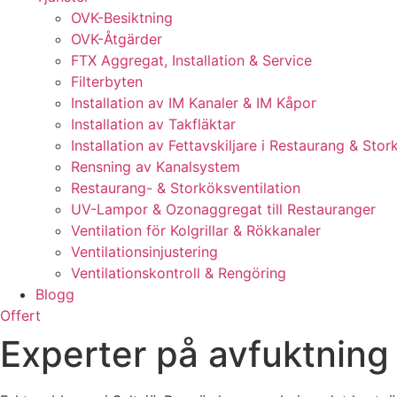
OVK-Besiktning
OVK-Åtgärder
FTX Aggregat, Installation & Service
Filterbyten
Installation av IM Kanaler & IM Kåpor
Installation av Takfläktar
Installation av Fettavskiljare i Restaurang & Stor
Rensning av Kanalsystem
Restaurang- & Storköksventilation
UV-Lampor & Ozonaggregat till Restauranger
Ventilation för Kolgrillar & Rökkanaler
Ventilationsinjustering
Ventilationskontroll & Rengöring
Blogg
Offert
Experter på avfuktning 