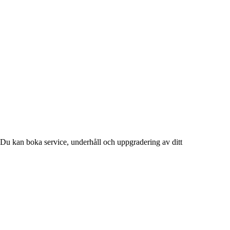
Du kan boka service, underhåll och uppgradering av ditt