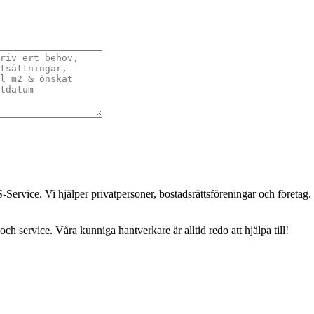
-Service. Vi hjälper privatpersoner, bostadsrättsföreningar och företag.
och service. Våra kunniga hantverkare är alltid redo att hjälpa till!