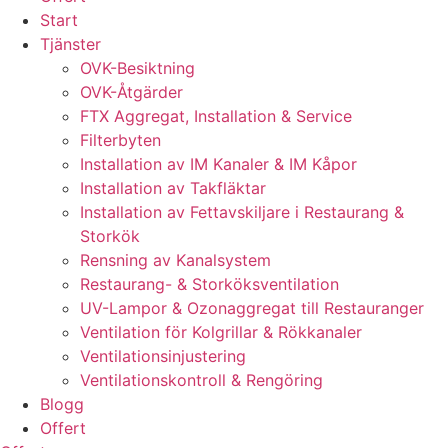
Start
Tjänster
OVK-Besiktning
OVK-Åtgärder
FTX Aggregat, Installation & Service
Filterbyten
Installation av IM Kanaler & IM Kåpor
Installation av Takfläktar
Installation av Fettavskiljare i Restaurang &
Storkök
Rensning av Kanalsystem
Restaurang- & Storköksventilation
UV-Lampor & Ozonaggregat till Restauranger
Ventilation för Kolgrillar & Rökkanaler
Ventilationsinjustering
Ventilationskontroll & Rengöring
Blogg
Offert