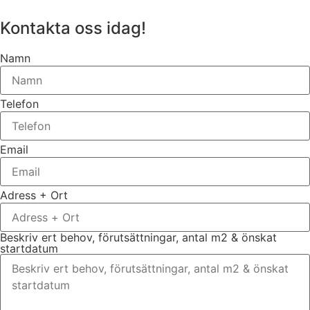
Kontakta oss idag!
Namn
Telefon
Email
Adress + Ort
Beskriv ert behov, förutsättningar, antal m2 & önskat
startdatum