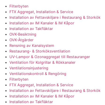
Filterbyten
FTX Aggregat, Installation & Service
Installation av Fettavskiljare i Restaurang & Storkök
Installation av IM Kanaler & IM Kåpor
Installation av Takfläktar
OVK-Besiktning
OVK-Åtgärder
Rensning av Kanalsystem
Restaurang- & Storköksventilation
UV-Lampor & Ozonaggregat till Restauranger
Ventilation för Kolgrillar & Rökkanaler
Ventilationsinjustering
Ventilationskontroll & Rengöring
Filterbyten
FTX Aggregat, Installation & Service
Installation av Fettavskiljare i Restaurang & Storkök
Installation av IM Kanaler & IM Kåpor
Installation av Takfläktar