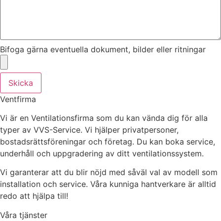
Bifoga gärna eventuella dokument, bilder eller ritningar
Skicka
Ventfirma
Vi är en Ventilationsfirma som du kan vända dig för alla
typer av VVS-Service. Vi hjälper privatpersoner,
bostadsrättsföreningar och företag.
Du kan boka service,
underhåll och uppgradering av ditt ventilationssystem.
Vi garanterar att du blir nöjd med såväl val av modell som
installation och service. Våra kunniga hantverkare är alltid
redo att hjälpa till!
Våra tjänster