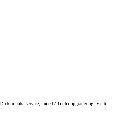
Du kan boka service, underhåll och uppgradering av ditt