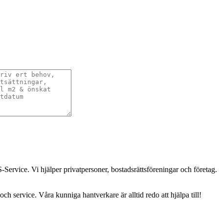
-Service. Vi hjälper privatpersoner, bostadsrättsföreningar och företag.
och service. Våra kunniga hantverkare är alltid redo att hjälpa till!