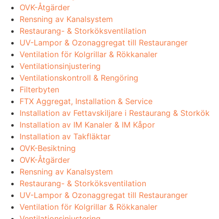
OVK-Åtgärder
Rensning av Kanalsystem
Restaurang- & Storköksventilation
UV-Lampor & Ozonaggregat till Restauranger
Ventilation för Kolgrillar & Rökkanaler
Ventilationsinjustering
Ventilationskontroll & Rengöring
Filterbyten
FTX Aggregat, Installation & Service
Installation av Fettavskiljare i Restaurang & Storkök
Installation av IM Kanaler & IM Kåpor
Installation av Takfläktar
OVK-Besiktning
OVK-Åtgärder
Rensning av Kanalsystem
Restaurang- & Storköksventilation
UV-Lampor & Ozonaggregat till Restauranger
Ventilation för Kolgrillar & Rökkanaler
Ventilationsinjustering