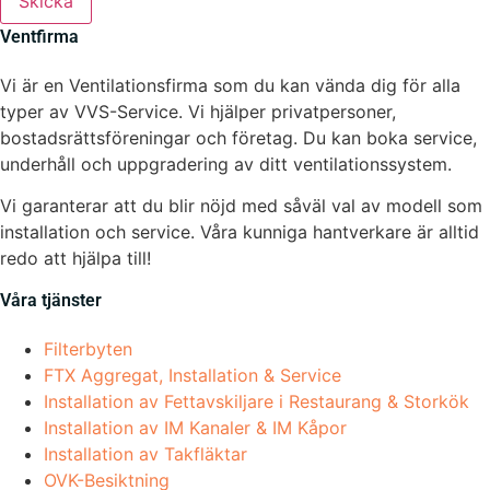
Skicka
Ventfirma
Vi är en Ventilationsfirma som du kan vända dig för alla
typer av VVS-Service. Vi hjälper privatpersoner,
bostadsrättsföreningar och företag.
Du kan boka service,
underhåll och uppgradering av ditt ventilationssystem.
Vi garanterar att du blir nöjd med såväl val av modell som
installation och service. Våra kunniga hantverkare är alltid
redo att hjälpa till!
Våra tjänster
Filterbyten
FTX Aggregat, Installation & Service
Installation av Fettavskiljare i Restaurang & Storkök
Installation av IM Kanaler & IM Kåpor
Installation av Takfläktar
OVK-Besiktning