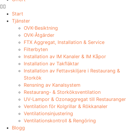
Start
Tjänster
OVK-Besiktning
OVK-Åtgärder
FTX Aggregat, Installation & Service
Filterbyten
Installation av IM Kanaler & IM Kåpor
Installation av Takfläktar
Installation av Fettavskiljare i Restaurang &
Storkök
Rensning av Kanalsystem
Restaurang- & Storköksventilation
UV-Lampor & Ozonaggregat till Restauranger
Ventilation för Kolgrillar & Rökkanaler
Ventilationsinjustering
Ventilationskontroll & Rengöring
Blogg