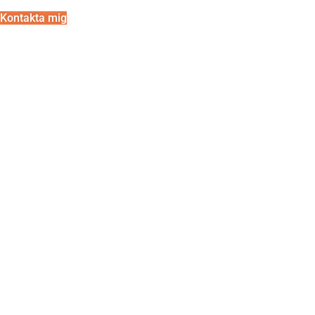
Kontakta mig