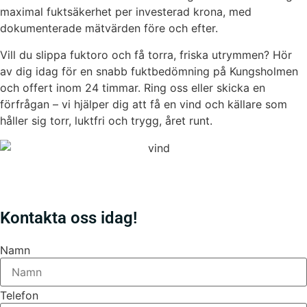
maximal fuktsäkerhet per investerad krona, med
dokumenterade mätvärden före och efter.
Vill du slippa fuktoro och få torra, friska utrymmen? Hör
av dig idag för en snabb fuktbedömning på Kungsholmen
och offert inom 24 timmar. Ring oss eller skicka en
förfrågan – vi hjälper dig att få en vind och källare som
håller sig torr, luktfri och trygg, året runt.
Kontakta oss idag!
Namn
Telefon