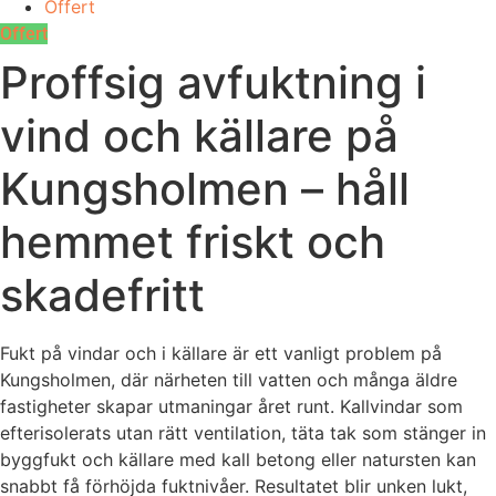
Offert
Offert
Proffsig avfuktning i
vind och källare på
Kungsholmen – håll
hemmet friskt och
skadefritt
Fukt på vindar och i källare är ett vanligt problem på
Kungsholmen, där närheten till vatten och många äldre
fastigheter skapar utmaningar året runt. Kallvindar som
efterisolerats utan rätt ventilation, täta tak som stänger in
byggfukt och källare med kall betong eller natursten kan
snabbt få förhöjda fuktnivåer. Resultatet blir unken lukt,