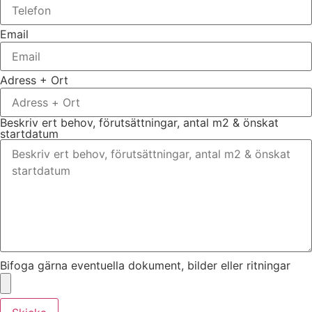
Email
Adress + Ort
Beskriv ert behov, förutsättningar, antal m2 & önskat
startdatum
Bifoga gärna eventuella dokument, bilder eller ritningar