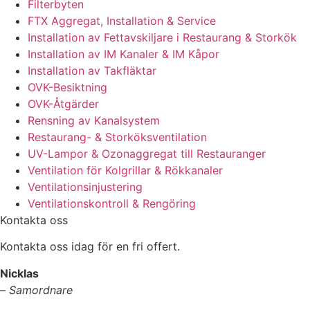
Filterbyten
FTX Aggregat, Installation & Service
Installation av Fettavskiljare i Restaurang & Storkök
Installation av IM Kanaler & IM Kåpor
Installation av Takfläktar
OVK-Besiktning
OVK-Åtgärder
Rensning av Kanalsystem
Restaurang- & Storköksventilation
UV-Lampor & Ozonaggregat till Restauranger
Ventilation för Kolgrillar & Rökkanaler
Ventilationsinjustering
Ventilationskontroll & Rengöring
Kontakta oss
Kontakta oss idag för en fri offert.
Nicklas
–
Samordnare