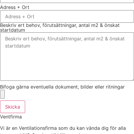
Adress + Ort
Beskriv ert behov, förutsättningar, antal m2 & önskat
startdatum
Bifoga gärna eventuella dokument, bilder eller ritningar
Skicka
Ventfirma
Vi är en Ventilationsfirma som du kan vända dig för alla