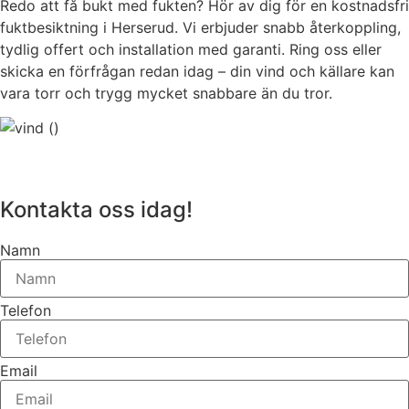
Redo att få bukt med fukten? Hör av dig för en kostnadsfri
fuktbesiktning i Herserud. Vi erbjuder snabb återkoppling,
tydlig offert och installation med garanti. Ring oss eller
skicka en förfrågan redan idag – din vind och källare kan
vara torr och trygg mycket snabbare än du tror.
Kontakta oss idag!
Namn
Telefon
Email