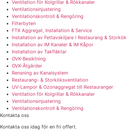
Ventilation för Kolgrillar & Rökkanaler
Ventilationsinjustering
Ventilationskontroll & Rengöring
Filterbyten
FTX Aggregat, Installation & Service
Installation av Fettavskiljare i Restaurang & Storkök
Installation av IM Kanaler & IM Kåpor
Installation av Takfläktar
OVK-Besiktning
OVK-Åtgärder
Rensning av Kanalsystem
Restaurang- & Storköksventilation
UV-Lampor & Ozonaggregat till Restauranger
Ventilation för Kolgrillar & Rökkanaler
Ventilationsinjustering
Ventilationskontroll & Rengöring
Kontakta oss
Kontakta oss idag för en fri offert.