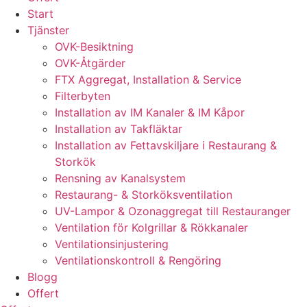
Start
Tjänster
OVK-Besiktning
OVK-Åtgärder
FTX Aggregat, Installation & Service
Filterbyten
Installation av IM Kanaler & IM Kåpor
Installation av Takfläktar
Installation av Fettavskiljare i Restaurang &
Storkök
Rensning av Kanalsystem
Restaurang- & Storköksventilation
UV-Lampor & Ozonaggregat till Restauranger
Ventilation för Kolgrillar & Rökkanaler
Ventilationsinjustering
Ventilationskontroll & Rengöring
Blogg
Offert