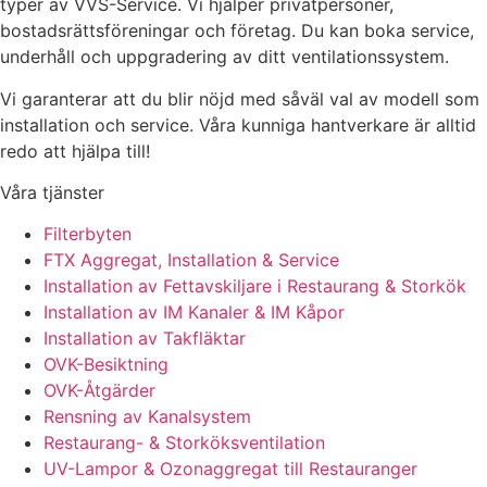
typer av VVS-Service. Vi hjälper privatpersoner,
bostadsrättsföreningar och företag.
Du kan boka service,
underhåll och uppgradering av ditt ventilationssystem.
Vi garanterar att du blir nöjd med såväl val av modell som
installation och service. Våra kunniga hantverkare är alltid
redo att hjälpa till!
Våra tjänster
Filterbyten
FTX Aggregat, Installation & Service
Installation av Fettavskiljare i Restaurang & Storkök
Installation av IM Kanaler & IM Kåpor
Installation av Takfläktar
OVK-Besiktning
OVK-Åtgärder
Rensning av Kanalsystem
Restaurang- & Storköksventilation
UV-Lampor & Ozonaggregat till Restauranger