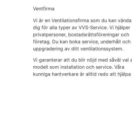
Ventfirma
Vi är en Ventilationsfirma som du kan vända
dig för alla typer av VVS-Service. Vi hjälper
privatpersoner, bostadsrättsföreningar och
företag.
Du kan boka service, underhåll och
uppgradering av ditt ventilationssystem.
Vi garanterar att du blir nöjd med såväl val 
modell som installation och service. Våra
kunniga hantverkare är alltid redo att hjälpa t