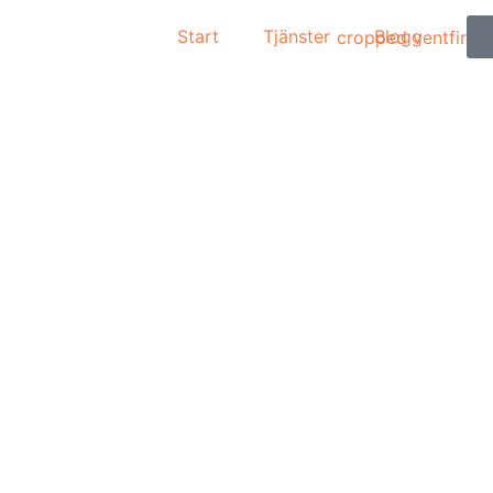
Start
Tjänster
Blogg