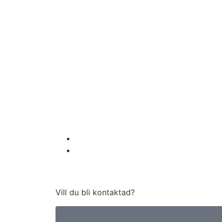
Vill du bli kontaktad?