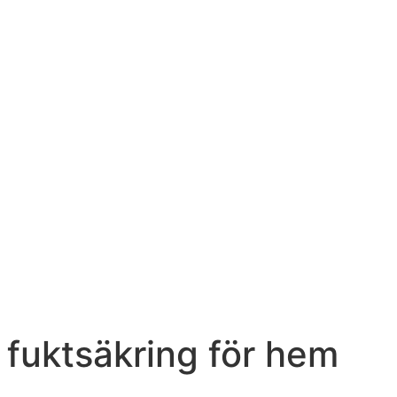
g fuktsäkring för hem