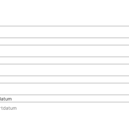
tdatum