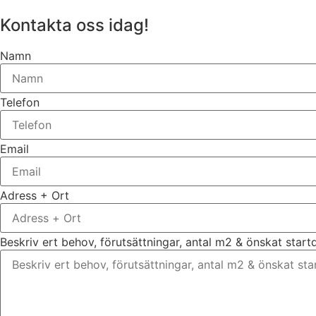
Kontakta oss idag!
Namn
Telefon
Email
Adress + Ort
Beskriv ert behov, förutsättningar, antal m2 & önskat star