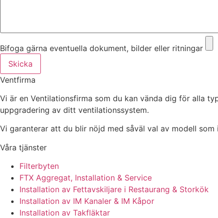
Bifoga gärna eventuella dokument, bilder eller ritningar
Skicka
Ventfirma
Vi är en Ventilationsfirma som du kan vända dig för alla ty
uppgradering av ditt ventilationssystem.
Vi garanterar att du blir nöjd med såväl val av modell som in
Våra tjänster
Filterbyten
FTX Aggregat, Installation & Service
Installation av Fettavskiljare i Restaurang & Storkök
Installation av IM Kanaler & IM Kåpor
Installation av Takfläktar