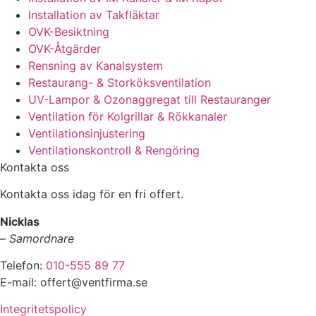
Installation av Takfläktar
OVK-Besiktning
OVK-Åtgärder
Rensning av Kanalsystem
Restaurang- & Storköksventilation
UV-Lampor & Ozonaggregat till Restauranger
Ventilation för Kolgrillar & Rökkanaler
Ventilationsinjustering
Ventilationskontroll & Rengöring
Kontakta oss
Kontakta oss idag för en fri offert.
Nicklas
–
Samordnare
Telefon:
010-555 89 77
E-mail: offert@ventfirma.se
Integritetspolicy