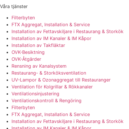
Våra tjänster
Filterbyten
FTX Aggregat, Installation & Service
Installation av Fettavskiljare i Restaurang & Storkök
Installation av IM Kanaler & IM Kåpor
Installation av Takfläktar
OVK-Besiktning
OVK-Åtgärder
Rensning av Kanalsystem
Restaurang- & Storköksventilation
UV-Lampor & Ozonaggregat till Restauranger
Ventilation för Kolgrillar & Rökkanaler
Ventilationsinjustering
Ventilationskontroll & Rengöring
Filterbyten
FTX Aggregat, Installation & Service
Installation av Fettavskiljare i Restaurang & Storkök
Installation av IM Kanaler & IM Kåpor