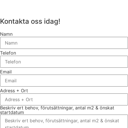
Kontakta oss idag!
Namn
Telefon
Email
Adress + Ort
Beskriv ert behov, förutsättningar, antal m2 & önskat
startdatum