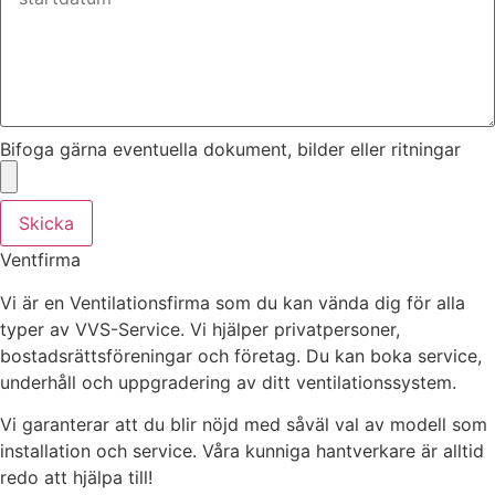
Bifoga gärna eventuella dokument, bilder eller ritningar
Skicka
Ventfirma
Vi är en Ventilationsfirma som du kan vända dig för alla
typer av VVS-Service. Vi hjälper privatpersoner,
bostadsrättsföreningar och företag.
Du kan boka service,
underhåll och uppgradering av ditt ventilationssystem.
Vi garanterar att du blir nöjd med såväl val av modell som
installation och service. Våra kunniga hantverkare är alltid
redo att hjälpa till!