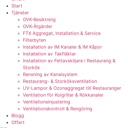
Start
Tjänster
OVK-Besiktning
OVK-Åtgärder
FTX Aggregat, Installation & Service
Filterbyten
Installation av IM Kanaler & IM Kåpor
Installation av Takfläktar
Installation av Fettavskiljare i Restaurang &
Storkök
Rensning av Kanalsystem
Restaurang- & Storköksventilation
UV-Lampor & Ozonaggregat till Restauranger
Ventilation för Kolgrillar & Rökkanaler
Ventilationsinjustering
Ventilationskontroll & Rengöring
Blogg
Offert