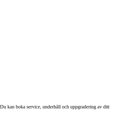
Du kan boka service, underhåll och uppgradering av ditt