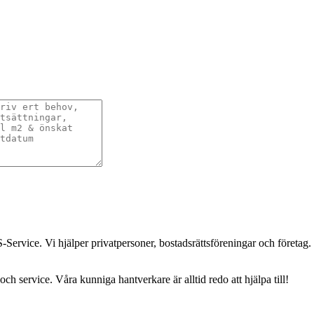
-Service. Vi hjälper privatpersoner, bostadsrättsföreningar och företag.
och service. Våra kunniga hantverkare är alltid redo att hjälpa till!