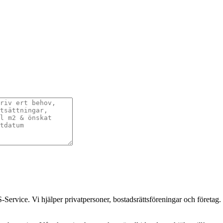
-Service. Vi hjälper privatpersoner, bostadsrättsföreningar och företag.