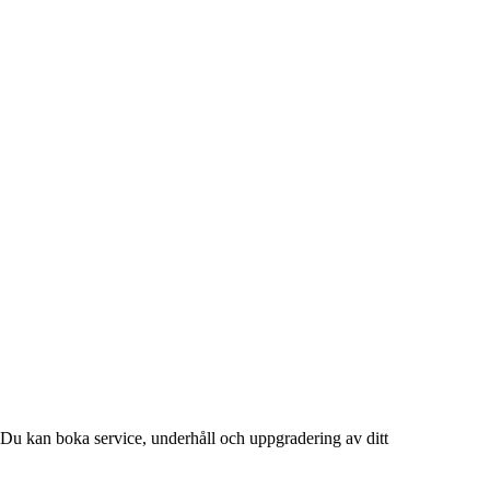
Du kan boka service, underhåll och uppgradering av ditt