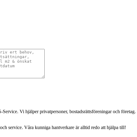
-Service. Vi hjälper privatpersoner, bostadsrättsföreningar och företag.
och service. Våra kunniga hantverkare är alltid redo att hjälpa till!