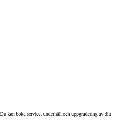
Du kan boka service, underhåll och uppgradering av ditt