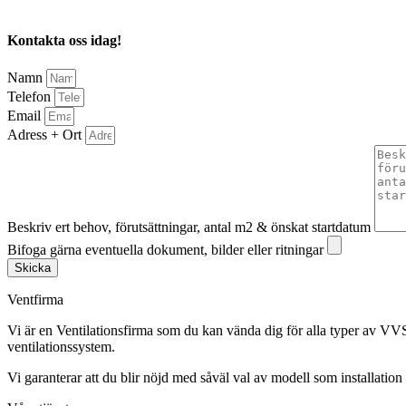
Kontakta oss idag!
Namn
Telefon
Email
Adress + Ort
Beskriv ert behov, förutsättningar, antal m2 & önskat startdatum
Bifoga gärna eventuella dokument, bilder eller ritningar
Skicka
Ventfirma
Vi är en Ventilationsfirma som du kan vända dig för alla typer av VVS
ventilationssystem.
Vi garanterar att du blir nöjd med såväl val av modell som installation 