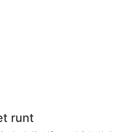
et runt