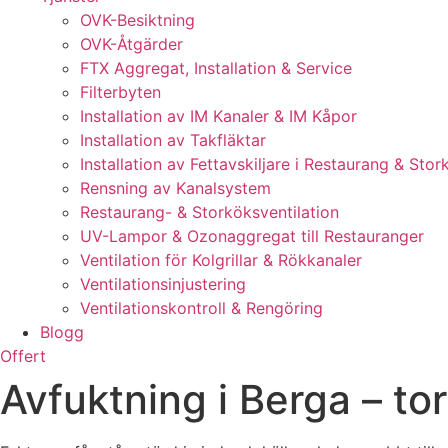
OVK-Besiktning
OVK-Åtgärder
FTX Aggregat, Installation & Service
Filterbyten
Installation av IM Kanaler & IM Kåpor
Installation av Takfläktar
Installation av Fettavskiljare i Restaurang & Stor
Rensning av Kanalsystem
Restaurang- & Storköksventilation
UV-Lampor & Ozonaggregat till Restauranger
Ventilation för Kolgrillar & Rökkanaler
Ventilationsinjustering
Ventilationskontroll & Rengöring
Blogg
Offert
Avfuktning i Berga – tor