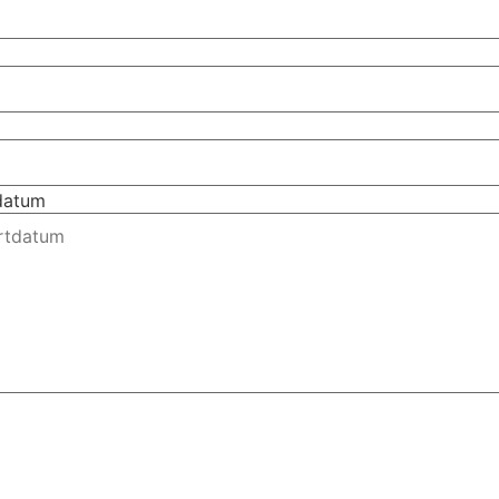
tdatum