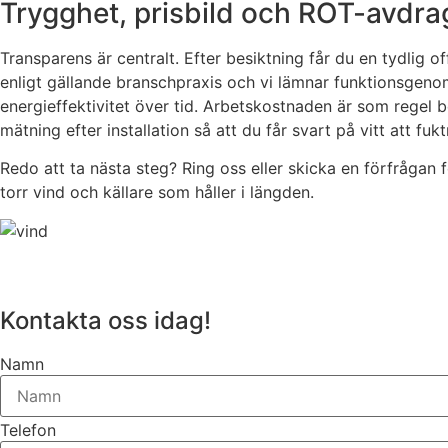
Trygghet, prisbild och ROT-avdra
Transparens är centralt. Efter besiktning får du en tydlig o
enligt gällande branschpraxis och vi lämnar funktionsgenom
energieffektivitet över tid. Arbetskostnaden är som regel b
mätning efter installation så att du får svart på vitt att f
Redo att ta nästa steg? Ring oss eller skicka en förfrågan 
torr vind och källare som håller i längden.
Kontakta oss idag!
Namn
Telefon