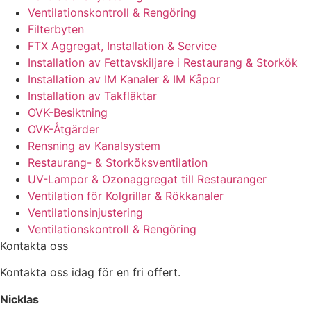
Ventilationskontroll & Rengöring
Filterbyten
FTX Aggregat, Installation & Service
Installation av Fettavskiljare i Restaurang & Storkök
Installation av IM Kanaler & IM Kåpor
Installation av Takfläktar
OVK-Besiktning
OVK-Åtgärder
Rensning av Kanalsystem
Restaurang- & Storköksventilation
UV-Lampor & Ozonaggregat till Restauranger
Ventilation för Kolgrillar & Rökkanaler
Ventilationsinjustering
Ventilationskontroll & Rengöring
Kontakta oss
Kontakta oss idag för en fri offert.
Nicklas