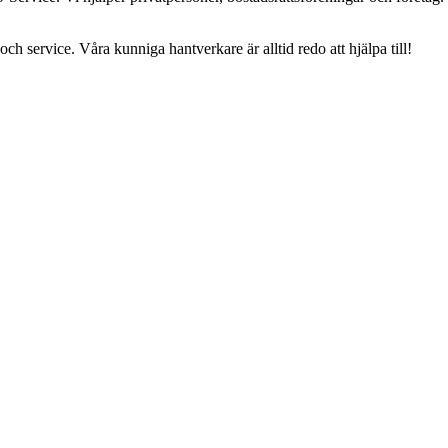
och service. Våra kunniga hantverkare är alltid redo att hjälpa till!