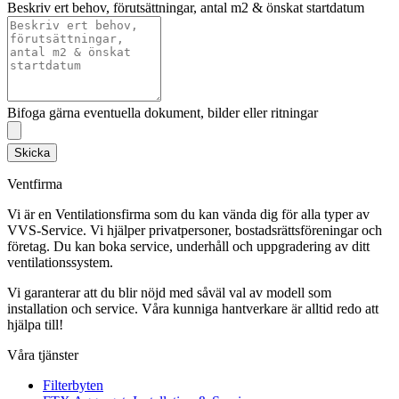
Beskriv ert behov, förutsättningar, antal m2 & önskat startdatum
Bifoga gärna eventuella dokument, bilder eller ritningar
Skicka
Ventfirma
Vi är en Ventilationsfirma som du kan vända dig för alla typer av
VVS-Service. Vi hjälper privatpersoner, bostadsrättsföreningar och
företag.
Du kan boka service, underhåll och uppgradering av ditt
ventilationssystem.
Vi garanterar att du blir nöjd med såväl val av modell som
installation och service. Våra kunniga hantverkare är alltid redo att
hjälpa till!
Våra tjänster
Filterbyten