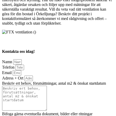
säkert, åtgärdar orsaken och följer upp med mätningar för att
säkerställa varaktigt resultat. Vill du veta vad rätt ventilation kan
göra för din bostad i Örkelljunga? Beskriv ditt projekt i
kontaktformuläret så återkommer vi med rådgivning och offert –
snabbt, tydligt och utan förpliktelser.
Kontakta oss idag!
Namn
Telefon
Email
Adress + Ort
Beskriv ert behov, förutsättningar, antal m2 & önskat startdatum
Bifoga gärna eventuella dokument, bilder eller ritningar