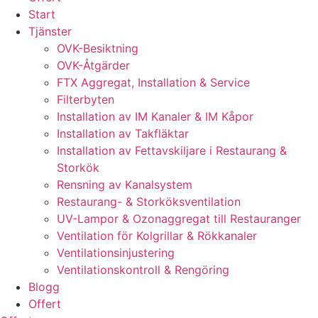
Start
Tjänster
OVK-Besiktning
OVK-Åtgärder
FTX Aggregat, Installation & Service
Filterbyten
Installation av IM Kanaler & IM Kåpor
Installation av Takfläktar
Installation av Fettavskiljare i Restaurang &
Storkök
Rensning av Kanalsystem
Restaurang- & Storköksventilation
UV-Lampor & Ozonaggregat till Restauranger
Ventilation för Kolgrillar & Rökkanaler
Ventilationsinjustering
Ventilationskontroll & Rengöring
Blogg
Offert