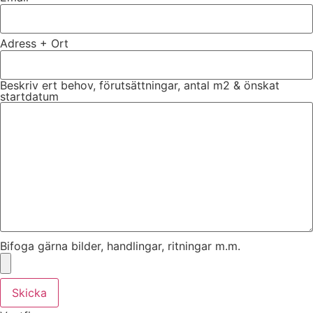
Adress + Ort
Beskriv ert behov, förutsättningar, antal m2 & önskat
startdatum
Bifoga gärna bilder, handlingar, ritningar m.m.
Skicka