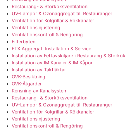
Restaurang- & Storköksventilation
UV-Lampor & Ozonaggregat till Restauranger
Ventilation för Kolgrillar & Rökkanaler
Ventilationsinjustering
Ventilationskontroll & Rengöring
Filterbyten
FTX Aggregat, Installation & Service
Installation av Fettavskiljare i Restaurang & Storkök
Installation av IM Kanaler & IM Kåpor
Installation av Takfläktar
OVK-Besiktning
OVK-Åtgärder
Rensning av Kanalsystem
Restaurang- & Storköksventilation
UV-Lampor & Ozonaggregat till Restauranger
Ventilation för Kolgrillar & Rökkanaler
Ventilationsinjustering
Ventilationskontroll & Rengöring