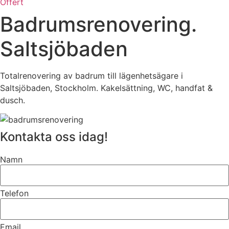
Offert
Badrumsrenovering.
Saltsjöbaden
Totalrenovering av badrum till lägenhetsägare i
Saltsjöbaden, Stockholm. Kakelsättning, WC, handfat &
dusch.
Kontakta oss idag!
Namn
Telefon
Email